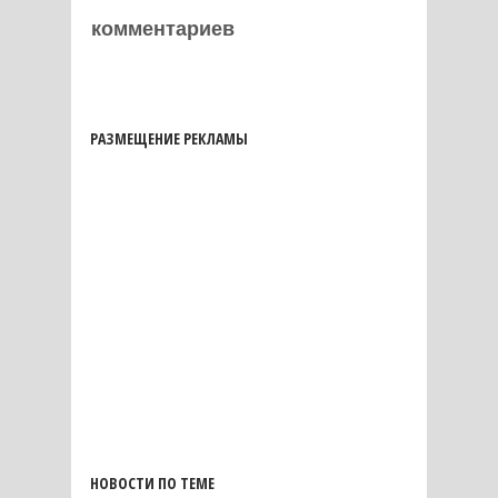
комментариев
РАЗМЕЩЕНИЕ РЕКЛАМЫ
НОВОСТИ ПО ТЕМЕ