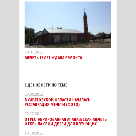
20.07.2012
МЕЧЕТЬ 19 ЛЕТ ЖДАЛА РЕМОНТА
ЕЩЕ НОВОСТИ ПО ТЕМЕ
30.06.2012
В САРАТОВСКОЙ ОБЛАСТИ НАЧАЛАСЬ
РЕСТАВРАЦИЯ МЕЧЕТИ (ФОТО)
02.12.2011
ОТРЕСТАВРИРОВАННАЯ АПАНАЕВСКАЯ МЕЧЕТЬ
ОТКРЫЛА СВОИ ДВЕРИ ДЛЯ ВЕРУЮЩИХ
18.10.2011