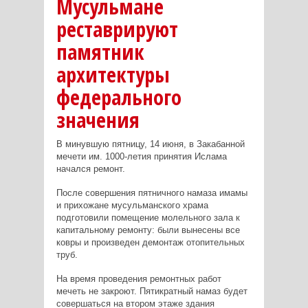
Мусульмане
реставрируют
памятник
архитектуры
федерального
значения
В минувшую пятницу, 14 июня, в Закабанной
мечети им. 1000-летия принятия Ислама
начался ремонт.
После совершения пятничного намаза имамы
и прихожане мусульманского храма
подготовили помещение молельного зала к
капитальному ремонту: были вынесены все
ковры и произведен демонтаж отопительных
труб.
На время проведения ремонтных работ
мечеть не закроют. Пятикратный намаз будет
совершаться на втором этаже здания