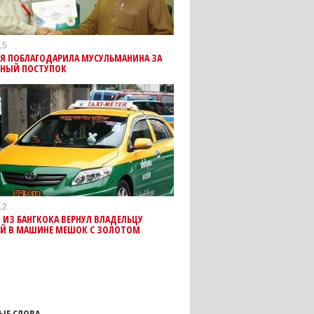
15
Я ПОБЛАГОДАРИЛА МУСУЛЬМАНИНА ЗА
НЫЙ ПОСТУПОК
12
 ИЗ БАНГКОКА ВЕРНУЛ ВЛАДЕЛЬЦУ
Й В МАШИНЕ МЕШОК С ЗОЛОТОМ
ЫЕ СЛОВА