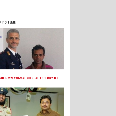
И ПО ТЕМЕ
15
АНТ-МУСУЛЬМАНИН СПАС ЕВРЕЙКУ ОТ