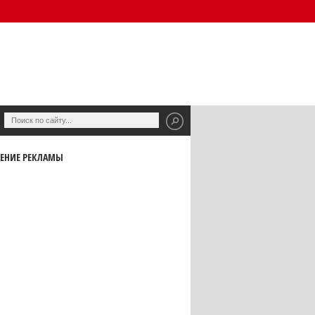
ЕНИЕ РЕКЛАМЫ