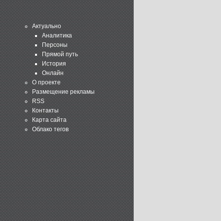
Актуально
Аналитика
Персоны
Прямой путь
История
Онлайн
О проекте
Размещение рекламы
RSS
Контакты
Карта сайта
Облако тегов