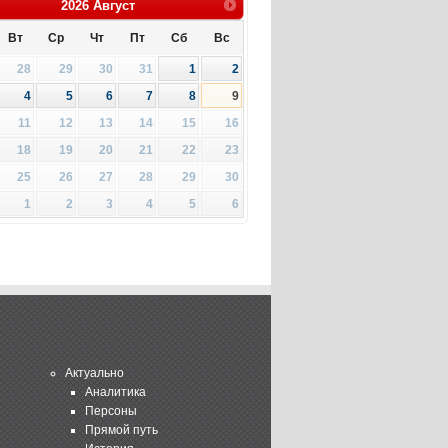
2026
Август
Вт
Ср
Чт
Пт
Сб
Вс
28
29
30
31
1
2
4
5
6
7
8
9
11
12
13
14
15
16
18
19
20
21
22
23
25
26
27
28
29
30
1
2
3
4
5
6
Актуально
Аналитика
Персоны
Прямой путь