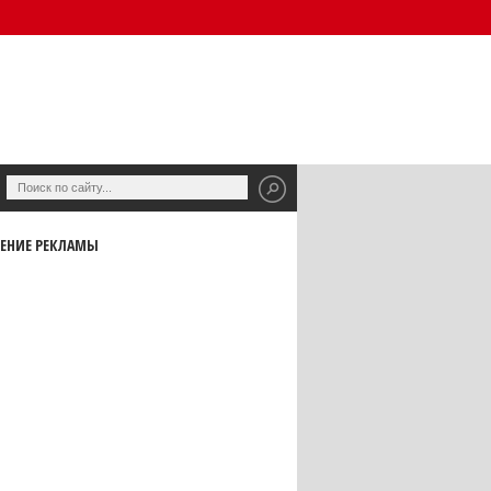
ЕНИЕ РЕКЛАМЫ