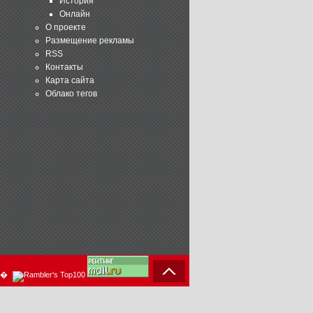
История
Онлайн
О проекте
Размещение рекламы
RSS
Контакты
Карта сайта
Облако тегов