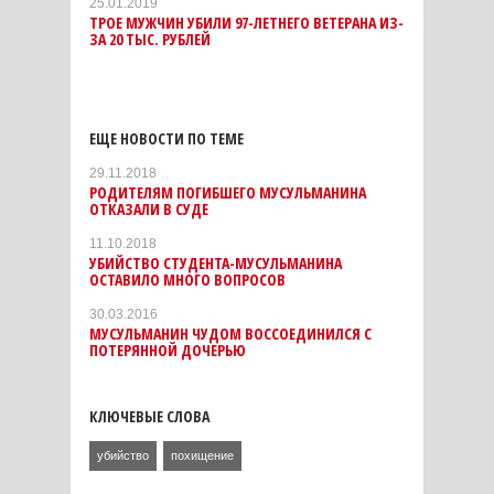
25.01.2019
ТРОЕ МУЖЧИН УБИЛИ 97-ЛЕТНЕГО ВЕТЕРАНА ИЗ-
ЗА 20 ТЫС. РУБЛЕЙ
ЕЩЕ НОВОСТИ ПО ТЕМЕ
29.11.2018
РОДИТЕЛЯМ ПОГИБШЕГО МУСУЛЬМАНИНА
ОТКАЗАЛИ В СУДЕ
11.10.2018
УБИЙСТВО СТУДЕНТА-МУСУЛЬМАНИНА
ОСТАВИЛО МНОГО ВОПРОСОВ
30.03.2016
МУСУЛЬМАНИН ЧУДОМ ВОССОЕДИНИЛСЯ С
ПОТЕРЯННОЙ ДОЧЕРЬЮ
КЛЮЧЕВЫЕ СЛОВА
убийство
похищение