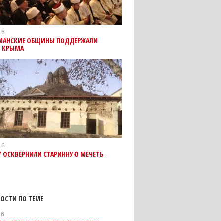
16
МАНСКИЕ ОБЩИНЫ ПОДДЕРЖАЛИ
 КРЫМА
16
У ОСКВЕРНИЛИ СТАРИННУЮ МЕЧЕТЬ
ОСТИ ПО ТЕМЕ
16