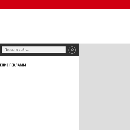
ЕНИЕ РЕКЛАМЫ