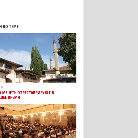
И ПО ТЕМЕ
16
 МЕЧЕТЬ ОТРЕСТАВРИРУЮТ В
ШЕЕ ВРЕМЯ