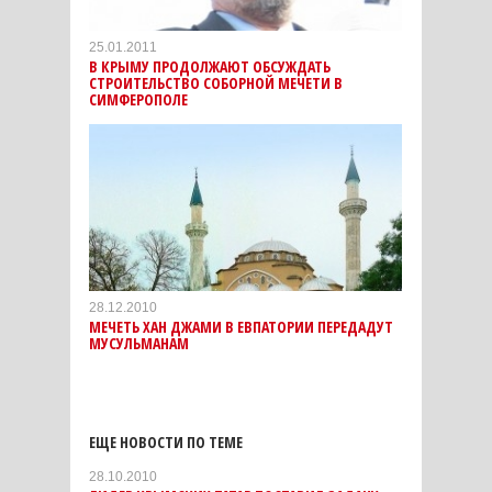
25.01.2011
В КРЫМУ ПРОДОЛЖАЮТ ОБСУЖДАТЬ
СТРОИТЕЛЬСТВО СОБОРНОЙ МЕЧЕТИ В
СИМФЕРОПОЛЕ
28.12.2010
МЕЧЕТЬ ХАН ДЖАМИ В ЕВПАТОРИИ ПЕРЕДАДУТ
МУСУЛЬМАНАМ
ЕЩЕ НОВОСТИ ПО ТЕМЕ
28.10.2010