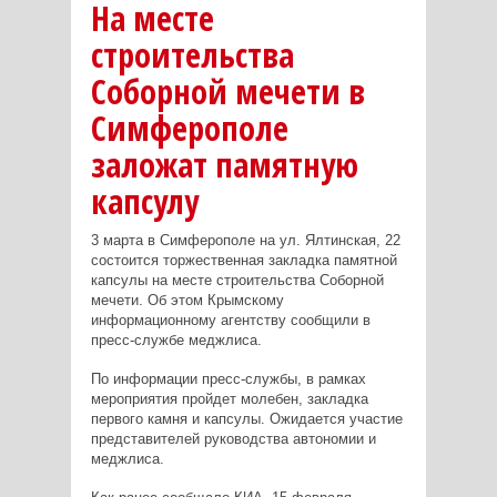
На месте
строительства
Соборной мечети в
Симферополе
заложат памятную
капсулу
3 марта в Симферополе на ул. Ялтинская, 22
состоится торжественная закладка памятной
капсулы на месте строительства Соборной
мечети. Об этом Крымскому
информационному агентству сообщили в
пресс-службе меджлиса.
По информации пресс-службы, в рамках
мероприятия пройдет молебен, закладка
первого камня и капсулы. Ожидается участие
представителей руководства автономии и
меджлиса.