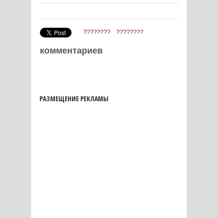
????????
????????
комментариев
РАЗМЕЩЕНИЕ РЕКЛАМЫ