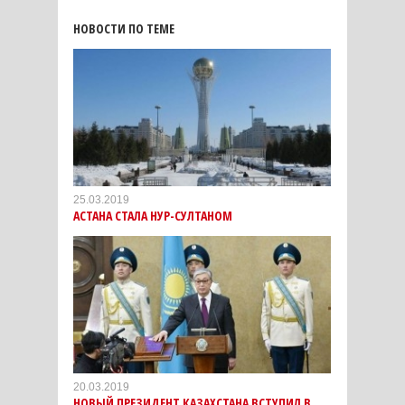
НОВОСТИ ПО ТЕМЕ
25.03.2019
АСТАНА СТАЛА НУР-СУЛТАНОМ
20.03.2019
НОВЫЙ ПРЕЗИДЕНТ КАЗАХСТАНА ВСТУПИЛ В