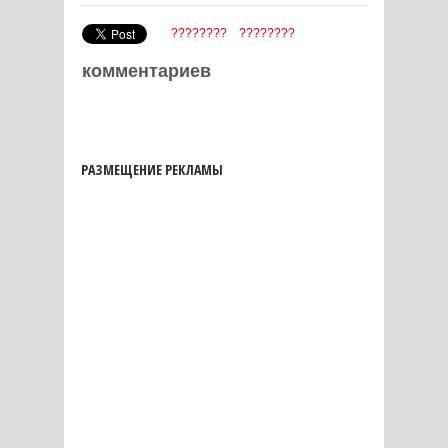
????????
????????
комментариев
РАЗМЕЩЕНИЕ РЕКЛАМЫ