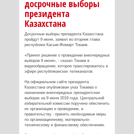
досрочные выборы
президента
Казахстана
Досрочные выборы президента Казахстана
пройдут 9 июня, заявил во вторник глава
республики Касым-Жомарт Токаев.
«Принял решение о проведении внеочередных
выборов 9 июня», - сказал Токаев в
видеообращении, которое транслировалось в
эфире республиканских телеканалов.
На официальном сайте президента
Казахстана опубликован указ Токаева о
назначении внеочередных президентских
выборах на 9 июня 2019 года. Центральной
избирательной комиссии поручено обеспечить
их организацию и проведение, а
правительству - принять необходимые меры
по организационному, материально-
техническому и финансовому обеспечению.