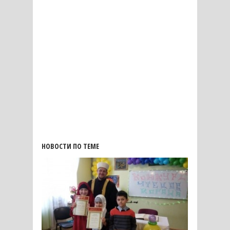
НОВОСТИ ПО ТЕМЕ