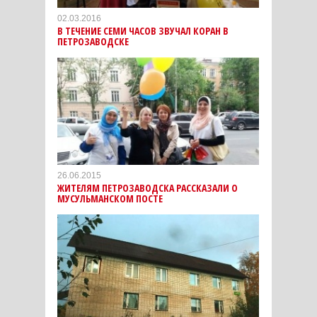
02.03.2016
В ТЕЧЕНИЕ СЕМИ ЧАСОВ ЗВУЧАЛ КОРАН В
ПЕТРОЗАВОДСКЕ
26.06.2015
ЖИТЕЛЯМ ПЕТРОЗАВОДСКА РАССКАЗАЛИ О
МУСУЛЬМАНСКОМ ПОСТЕ