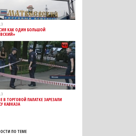
13
ССИЯ КАК ОДИН БОЛЬШОЙ
ЕВСКИЙ»
13
Е В ТОРГОВОЙ ПАЛАТКЕ ЗАРЕЗАЛИ
У КАВКАЗА
ОСТИ ПО ТЕМЕ