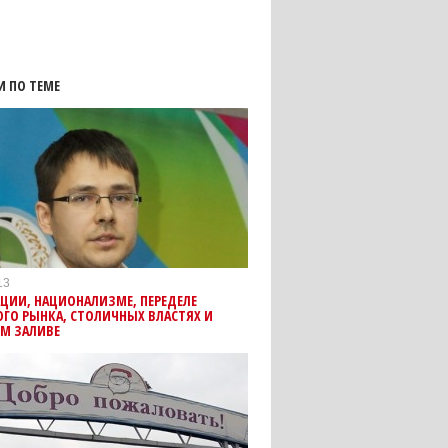
И ПО ТЕМЕ
13
ЦИИ, НАЦИОНАЛИЗМЕ, ПЕРЕДЕЛЕ
ГО РЫНКА, СТОЛИЧНЫХ ВЛАСТЯХ И
ОМ ЗАЛИВЕ