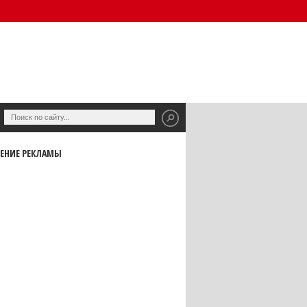
ЕНИЕ РЕКЛАМЫ