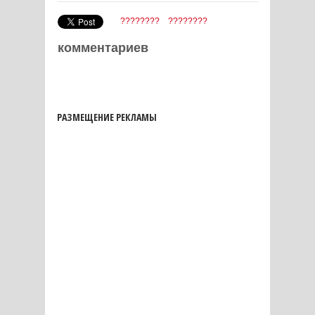
????????
????????
комментариев
РАЗМЕЩЕНИЕ РЕКЛАМЫ