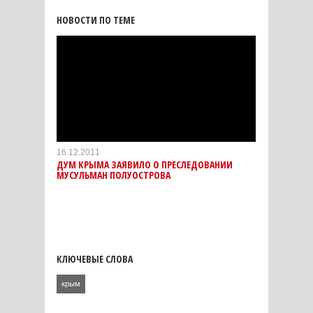
НОВОСТИ ПО ТЕМЕ
16.12.2011
ДУМ КРЫМА ЗАЯВИЛО О ПРЕСЛЕДОВАНИИ
МУСУЛЬМАН ПОЛУОСТРОВА
КЛЮЧЕВЫЕ СЛОВА
крым