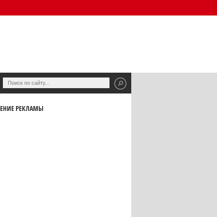
ЕНИЕ РЕКЛАМЫ