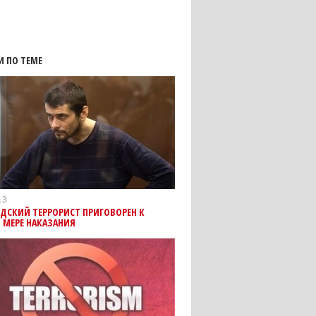
И ПО ТЕМЕ
13
ДСКИЙ ТЕРРОРИСТ ПРИГОВОРЕН К
 МЕРЕ НАКАЗАНИЯ