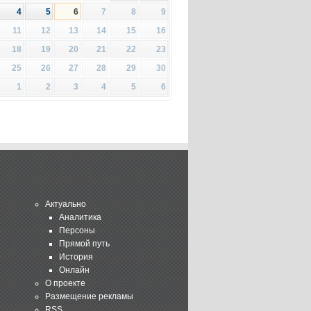
4
5
6
7
8
9
11
12
13
14
15
16
18
19
20
21
22
23
25
26
27
28
29
30
1
2
3
4
5
6
Актуально
Аналитика
Персоны
Прямой путь
История
Онлайн
О проекте
Размещение рекламы
RSS