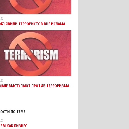
13
ОБЪЯВИЛИ ТЕРРОРИСТОВ ВНЕ ИСЛАМА
13
МАНЕ ВЫСТУПАЮТ ПРОТИВ ТЕРРОРИЗМА
ОСТИ ПО ТЕМЕ
12
ЗМ КАК БИЗНЕС