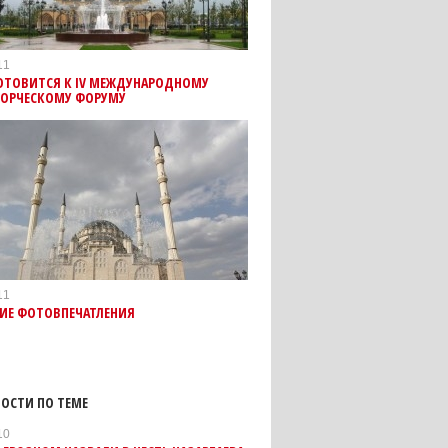
11
ГОТОВИТСЯ К IV МЕЖДУНАРОДНОМУ
ОРЧЕСКОМУ ФОРУМУ
11
КИЕ ФОТОВПЕЧАТЛЕНИЯ
ОСТИ ПО ТЕМЕ
10