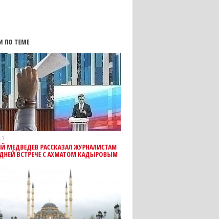
И ПО ТЕМЕ
11
Й МЕДВЕДЕВ РАССКАЗАЛ ЖУРНАЛИСТАМ
ЕДНЕЙ ВСТРЕЧЕ С АХМАТОМ КАДЫРОВЫМ