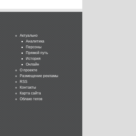
Актуально
Аналитика
Персоны
Прямой путь
История
Онлайн
О проекте
Размещение рекламы
RSS
Контакты
Карта сайта
Облако тегов