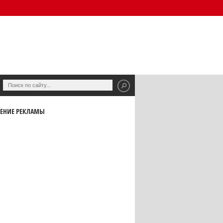
ЕНИЕ РЕКЛАМЫ