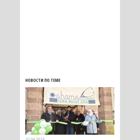
НОВОСТИ ПО ТЕМЕ
10.04.2018