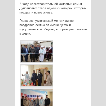
В ходе благотворительной кампании семья
Дуйсеновых стала одной из четырех, которым
подарили новое жилье.
Глава республиканской мечети лично
поздравил семью от имени ДУМК и
мусульманской общины, которые участвовали
в акции.