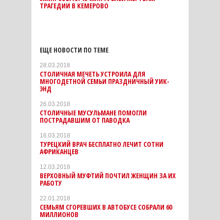
ТРАГЕДИИ В КЕМЕРОВО
ЕЩЕ НОВОСТИ ПО ТЕМЕ
28.03.2018
СТОЛИЧНАЯ МЕЧЕТЬ УСТРОИЛА ДЛЯ
МНОГОДЕТНОЙ СЕМЬИ ПРАЗДНИЧНЫЙ УИК-
ЭНД
26.03.2018
СТОЛИЧНЫЕ МУСУЛЬМАНЕ ПОМОГЛИ
ПОСТРАДАВШИМ ОТ ПАВОДКА
16.03.2018
ТУРЕЦКИЙ ВРАЧ БЕСПЛАТНО ЛЕЧИТ СОТНИ
АФРИКАНЦЕВ
12.03.2018
ВЕРХОВНЫЙ МУФТИЙ ПОЧТИЛ ЖЕНЩИН ЗА ИХ
РАБОТУ
22.01.2018
СЕМЬЯМ СГОРЕВШИХ В АВТОБУСЕ СОБРАЛИ 60
МИЛЛИОНОВ