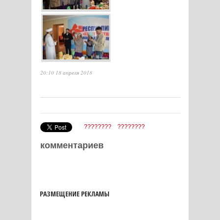
20:10 18 апреля 2018
????????
????????
комментариев
РАЗМЕЩЕНИЕ РЕКЛАМЫ