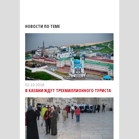
НОВОСТИ ПО ТЕМЕ
02.10.2018
В КАЗАНИ ЖДУТ ТРЕХМИЛЛИОННОГО ТУРИСТА