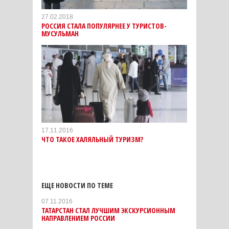
27.02.2018
РОССИЯ СТАЛА ПОПУЛЯРНЕЕ У ТУРИСТОВ-
МУСУЛЬМАН
17.11.2016
ЧТО ТАКОЕ ХАЛЯЛЬНЫЙ ТУРИЗМ?
ЕЩЕ НОВОСТИ ПО ТЕМЕ
07.11.2016
ТАТАРСТАН СТАЛ ЛУЧШИМ ЭКСКУРСИОННЫМ
НАПРАВЛЕНИЕМ РОССИИ