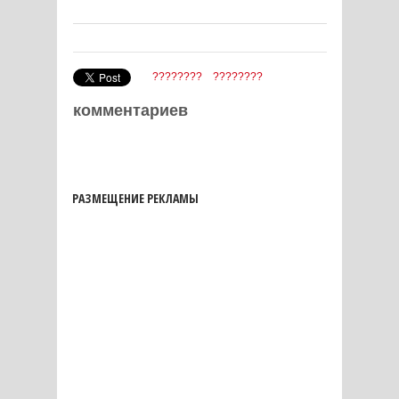
????????
????????
комментариев
РАЗМЕЩЕНИЕ РЕКЛАМЫ