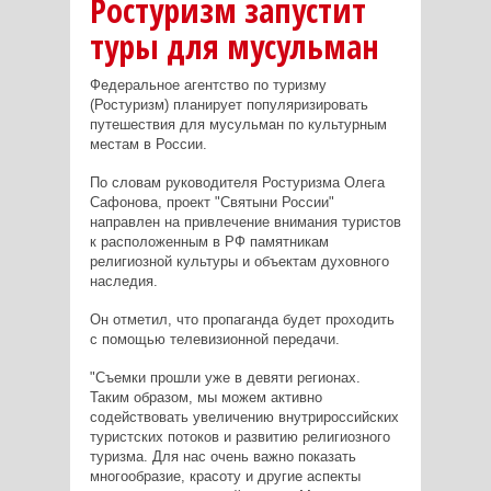
Ростуризм запустит
туры для мусульман
Федеральное агентство по туризму
(Ростуризм) планирует популяризировать
путешествия для мусульман по культурным
местам в России.
По словам руководителя Ростуризма Олега
Сафонова, проект "Святыни России"
направлен на привлечение внимания туристов
к расположенным в РФ памятникам
религиозной культуры и объектам духовного
наследия.
Он отметил, что пропаганда будет проходить
с помощью телевизионной передачи.
"Съемки прошли уже в девяти регионах.
Таким образом, мы можем активно
содействовать увеличению внутрироссийских
туристских потоков и развитию религиозного
туризма. Для нас очень важно показать
многообразие, красоту и другие аспекты