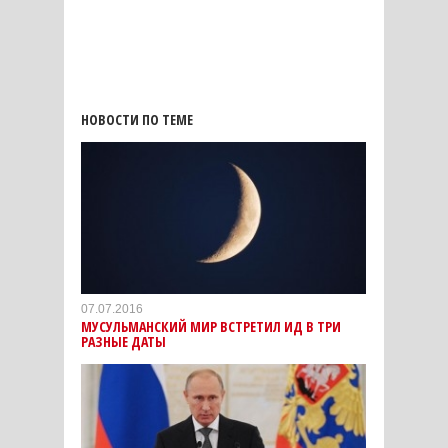
НОВОСТИ ПО ТЕМЕ
07.07.2016
МУСУЛЬМАНСКИЙ МИР ВСТРЕТИЛ ИД В ТРИ
РАЗНЫЕ ДАТЫ