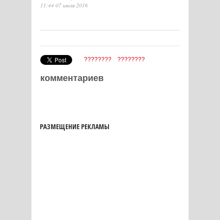
11:44 07 июля 2016
????????
????????
комментариев
РАЗМЕЩЕНИЕ РЕКЛАМЫ