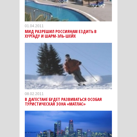
01.04.2011
МИД РАЗРЕШИЛ РОССИЯНАМ ЕЗДИТЬ В
ХУРГАДУ И ШАРМ-ЭЛЬ-ШЕЙХ
08.02.2011
В ДАГЕСТАНЕ БУДЕТ РАЗВИВАТЬСЯ ОСОБАЯ
ТУРИСТИЧЕСКАЯ ЗОНА «МАТЛАС»