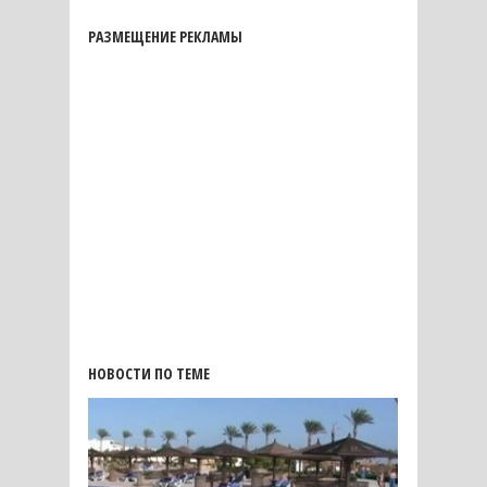
РАЗМЕЩЕНИЕ РЕКЛАМЫ
НОВОСТИ ПО ТЕМЕ