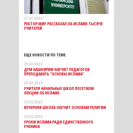
27.02.2013
РЕКТОР МИУ РАССКАЗАЛ ОБ ИСЛАМЕ ТЫСЯЧЕ
УЧИТЕЛЕЙ
ЕЩЕ НОВОСТИ ПО ТЕМЕ
25.02.2013
ДУМ БАШКИРИИ НАУЧИТ ПЕДАГОГОВ
ПРЕПОДАВАТЬ "ОСНОВЫ ИСЛАМА"
20.02.2013
УЧИТЕЛЯ НАЧАЛЬНЫХ ШКОЛ ПОСЕТИЛИ
ЛЕКЦИИ ОБ ИСЛАМЕ
15.01.2013
ВЕЧЕРНЯЯ ШКОЛА ОБУЧИТ ОСНОВАМ РЕЛИГИИ
10.01.2013
УРОКИ ИСЛАМА РАДИ ЕДИНСТВЕННОГО
УЧЕНИКА