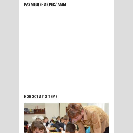
РАЗМЕЩЕНИЕ РЕКЛАМЫ
НОВОСТИ ПО ТЕМЕ