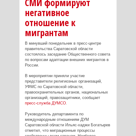
СМИ формируют
негативное
отношение к
мигрантам
В минувший понедельник в пресс-центре
правительства Саратовской области
состоялось заседание Общественного совета
по вопросам адаптации внешних мигрантов в
России.
В мероприятии приняли участие
представители религиозных организаций,
УФМС по Саратовской области,
правоохранительных органов, национальных
организаций, правозащитники, сообщает
пресс-служба ДУМСО
.
Руководитель департамента по
международным отношениям ДУМ
Саратовской области Ильяс-хаджи Богатырев
отметил, что миграционные процессы
свойственны всем странам. Наиболее