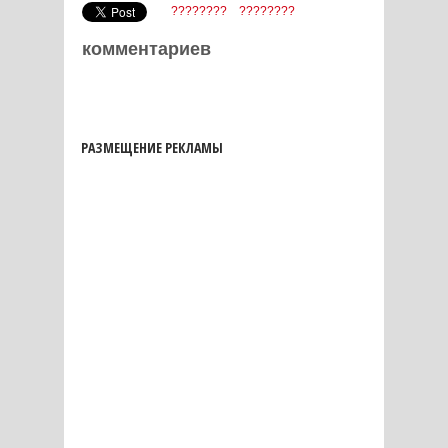
????????
????????
комментариев
РАЗМЕЩЕНИЕ РЕКЛАМЫ