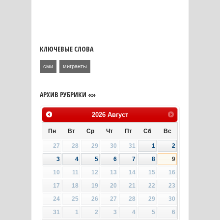
КЛЮЧЕВЫЕ СЛОВА
сми
мигранты
АРХИВ РУБРИКИ «»
2026
Август
Пн
Вт
Ср
Чт
Пт
Сб
Вс
27
28
29
30
31
1
2
3
4
5
6
7
8
9
10
11
12
13
14
15
16
17
18
19
20
21
22
23
24
25
26
27
28
29
30
31
1
2
3
4
5
6