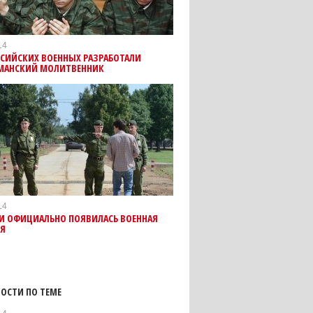
14
ССИЙСКИХ ВОЕННЫХ РАЗРАБОТАЛИ
МАНСКИЙ МОЛИТВЕННИК
14
ИИ ОФИЦИАЛЬНО ПОЯВИЛАСЬ ВОЕННАЯ
Я
ОСТИ ПО ТЕМЕ