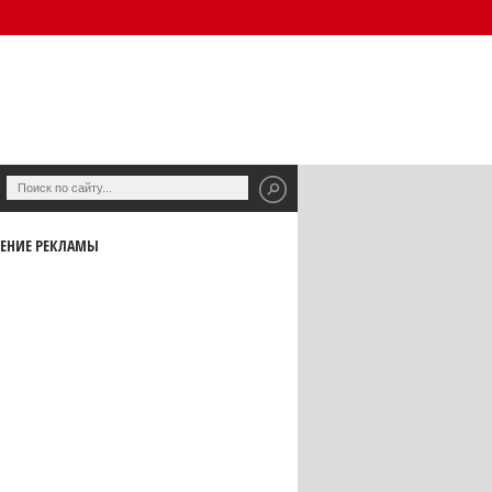
ЕНИЕ РЕКЛАМЫ