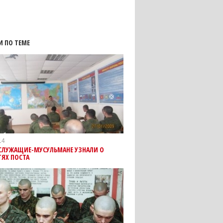
И ПО ТЕМЕ
14
СЛУЖАЩИЕ-МУСУЛЬМАНЕ УЗНАЛИ О
ЯХ ПОСТА