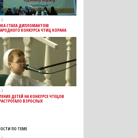
13
НКА СТАЛА ДИПЛОМАНТОМ
АРОДНОГО КОНКУРСА ЧТИЦ КОРАНА
13
ЕНИЕ ДЕТЕЙ НА КОНКУРСЕ ЧТЕЦОВ
РАСТРОГАЛО ВЗРОСЛЫХ
ОСТИ ПО ТЕМЕ