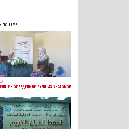
И ПО ТЕМЕ
13
ЖЕНЩИН ОПРЕДЕЛИЛИ ЛУЧШИХ ЗНАТОКОВ