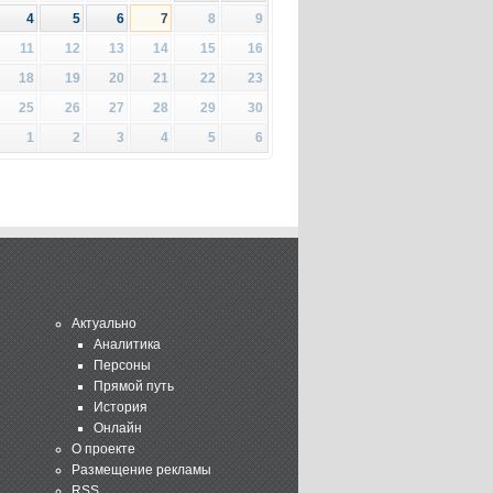
4
5
6
7
8
9
11
12
13
14
15
16
18
19
20
21
22
23
25
26
27
28
29
30
1
2
3
4
5
6
Актуально
Аналитика
Персоны
Прямой путь
История
Онлайн
О проекте
Размещение рекламы
RSS