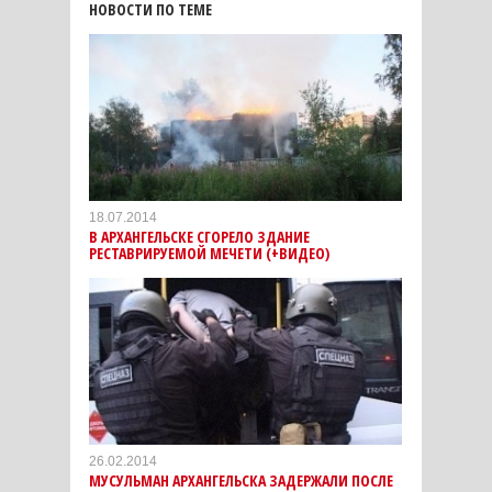
НОВОСТИ ПО ТЕМЕ
18.07.2014
В АРХАНГЕЛЬСКЕ СГОРЕЛО ЗДАНИЕ
РЕСТАВРИРУЕМОЙ МЕЧЕТИ (+ВИДЕО)
26.02.2014
МУСУЛЬМАН АРХАНГЕЛЬСКА ЗАДЕРЖАЛИ ПОСЛЕ