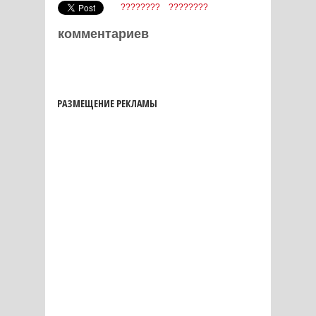
????????
????????
комментариев
РАЗМЕЩЕНИЕ РЕКЛАМЫ