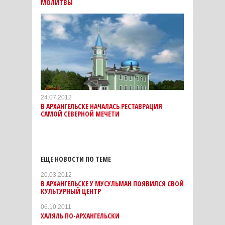
МОЛИТВЫ
24.07.2012
В АРХАНГЕЛЬСКЕ НАЧАЛАСЬ РЕСТАВРАЦИЯ
САМОЙ СЕВЕРНОЙ МЕЧЕТИ
ЕЩЕ НОВОСТИ ПО ТЕМЕ
20.03.2012
В АРХАНГЕЛЬСКЕ У МУСУЛЬМАН ПОЯВИЛСЯ СВОЙ
КУЛЬТУРНЫЙ ЦЕНТР
06.10.2011
ХАЛЯЛЬ ПО-АРХАНГЕЛЬСКИ