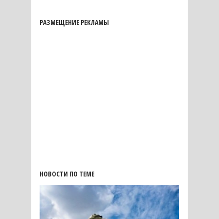
РАЗМЕЩЕНИЕ РЕКЛАМЫ
НОВОСТИ ПО ТЕМЕ