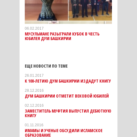
06.02.2017
МУСУЛЬМАНЕ РАЗЫГРАЛИ КУБОК В ЧЕСТЬ
ЮБИЛЕЯ ДУМ БАШКИРИИ
ЕЩЕ НОВОСТИ ПО ТЕМЕ
26.01.2017
К 100-ЛЕТИЮ ДУМ БАШКИРИИ ИЗДАДУТ КНИГУ
28.12.2016
ДУМ БАШКИРИИ ОТМЕТИТ ВЕКОВОЙ ЮБИЛЕЙ
02.12.2016
ЗАМЕСТИТЕЛЬ МУФТИЯ ВЫПУСТИЛ ДЕБЮТНУЮ
КНИГУ
01.11.2016
ИМАМЫ И УЧЕНЫЕ ОБСУДИЛИ ИСЛАМСКОЕ
ОБРАЗОВАНИЕ