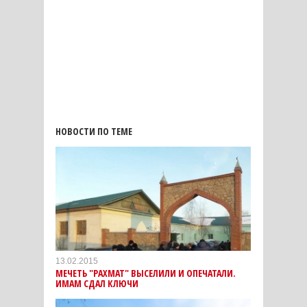
НОВОСТИ ПО ТЕМЕ
13.02.2015
МЕЧЕТЬ "РАХМАТ" ВЫСЕЛИЛИ И ОПЕЧАТАЛИ.
ИМАМ СДАЛ КЛЮЧИ