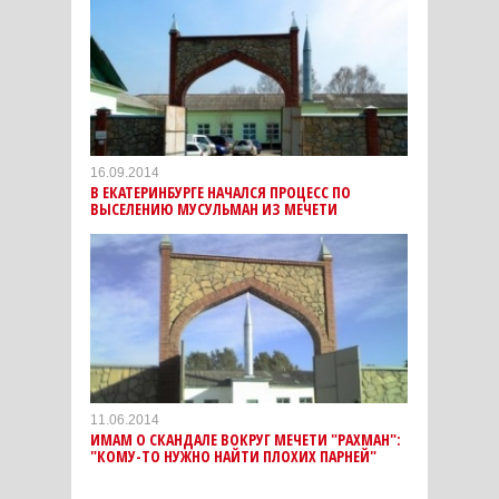
16.09.2014
В ЕКАТЕРИНБУРГЕ НАЧАЛСЯ ПРОЦЕСС ПО
ВЫСЕЛЕНИЮ МУСУЛЬМАН ИЗ МЕЧЕТИ
11.06.2014
ИМАМ О СКАНДАЛЕ ВОКРУГ МЕЧЕТИ "РАХМАН":
"КОМУ-ТО НУЖНО НАЙТИ ПЛОХИХ ПАРНЕЙ"