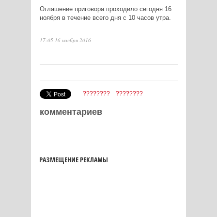
Оглашение приговора проходило сегодня 16
ноября в течение всего дня с 10 часов утра.
17:05 16 ноября 2016
????????
????????
комментариев
РАЗМЕЩЕНИЕ РЕКЛАМЫ