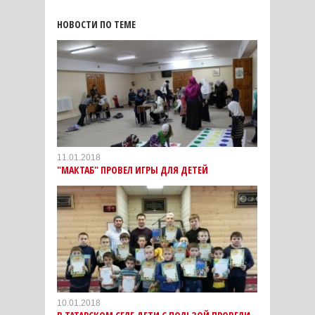
НОВОСТИ ПО ТЕМЕ
11.01.2018
"МАКТАБ" ПРОВЕЛ ИГРЫ ДЛЯ ДЕТЕЙ
10.01.2018