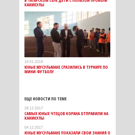
В ТАТАРСКОМ СЕЛЕ ДЕТИ С ПОЛЬЗОЙ ПРОВЕЛИ
КАНИКУЛЫ
10.01.2018
ЮНЫЕ МУСУЛЬМАНЕ СРАЗИЛИСЬ В ТУРНИРЕ ПО
МИНИ-ФУТБОЛУ
ЕЩЕ НОВОСТИ ПО ТЕМЕ
28.12.2017
САМЫХ ЮНЫХ ЧТЕЦОВ КОРАНА ОТПРАВИЛИ НА
КАНИКУЛЫ
04.12.2017
ЮНЫЕ МУСУЛЬМАНЕ ПОКАЗАЛИ СВОИ ЗНАНИЯ О