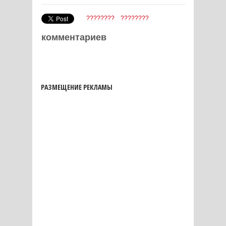
????????
????????
комментариев
РАЗМЕЩЕНИЕ РЕКЛАМЫ