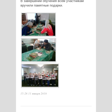
В завершении обучения всем участникам
вручили памятные подарки.
15:26 11 января 2018