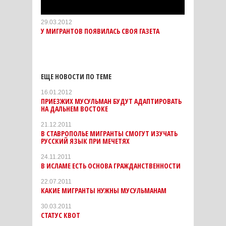
29.03.2012
У МИГРАНТОВ ПОЯВИЛАСЬ СВОЯ ГАЗЕТА
ЕЩЕ НОВОСТИ ПО ТЕМЕ
16.01.2012
ПРИЕЗЖИХ МУСУЛЬМАН БУДУТ АДАПТИРОВАТЬ
НА ДАЛЬНЕМ ВОСТОКЕ
21.12.2011
В СТАВРОПОЛЬЕ МИГРАНТЫ СМОГУТ ИЗУЧАТЬ
РУССКИЙ ЯЗЫК ПРИ МЕЧЕТЯХ
24.11.2011
В ИСЛАМЕ ЕСТЬ ОСНОВА ГРАЖДАНСТВЕННОСТИ
22.07.2011
КАКИЕ МИГРАНТЫ НУЖНЫ МУСУЛЬМАНАМ
30.03.2011
СТАТУС КВОТ