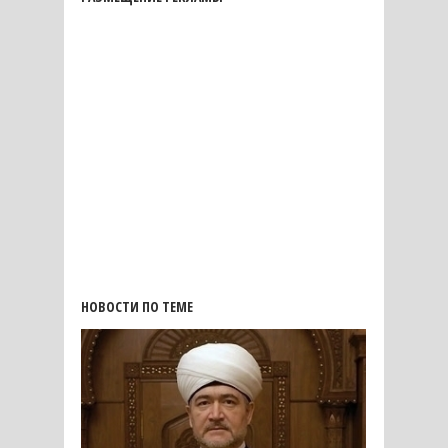
НОВОСТИ ПО ТЕМЕ