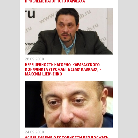
ПРОБЛЕМЕ НАГОРНОГО КАРАБАХА
28.09.2010
НЕРЕШЕННОСТЬ НАГОРНО-КАРАБАХСКОГО
КОНФЛИКТА УГРОЖАЕТ ВСЕМУ КАВКАЗУ, -
МАКСИМ ШЕВЧЕНКО
24.09.2010
АЛИЕВ ЗАЯВИЛ О ГОТОВНОСТИ ПРОДОЛЖАТЬ