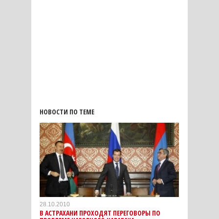
НОВОСТИ ПО ТЕМЕ
28.10.2010
В АСТРАХАНИ ПРОХОДЯТ ПЕРЕГОВОРЫ ПО