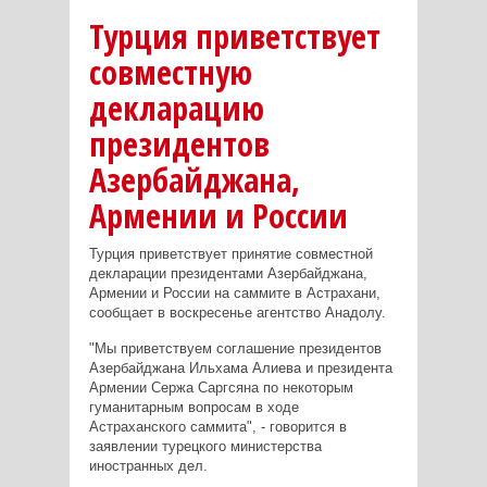
Турция приветствует
совместную
декларацию
президентов
Азербайджана,
Армении и России
Турция приветствует принятие совместной
декларации президентами Азербайджана,
Армении и России на саммите в Астрахани,
сообщает в воскресенье агентство Анадолу.
"Мы приветствуем соглашение президентов
Азербайджана Ильхама Алиева и президента
Армении Сержа Саргсяна по некоторым
гуманитарным вопросам в ходе
Астраханского саммита", - говорится в
заявлении турецкого министерства
иностранных дел.