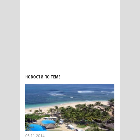
НОВОСТИ ПО ТЕМЕ
06.11.2014