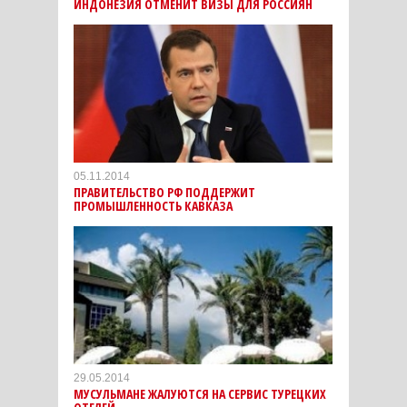
ИНДОНЕЗИЯ ОТМЕНИТ ВИЗЫ ДЛЯ РОССИЯН
05.11.2014
ПРАВИТЕЛЬСТВО РФ ПОДДЕРЖИТ
ПРОМЫШЛЕННОСТЬ КАВКАЗА
29.05.2014
МУСУЛЬМАНЕ ЖАЛУЮТСЯ НА СЕРВИС ТУРЕЦКИХ