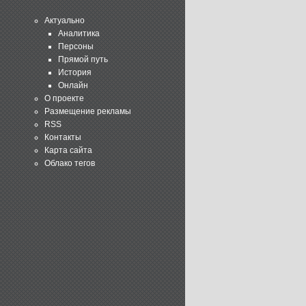
Актуально
Аналитика
Персоны
Прямой путь
История
Онлайн
О проекте
Размещение рекламы
RSS
Контакты
Карта сайта
Облако тегов