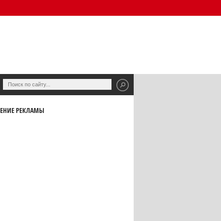
ЕНИЕ РЕКЛАМЫ