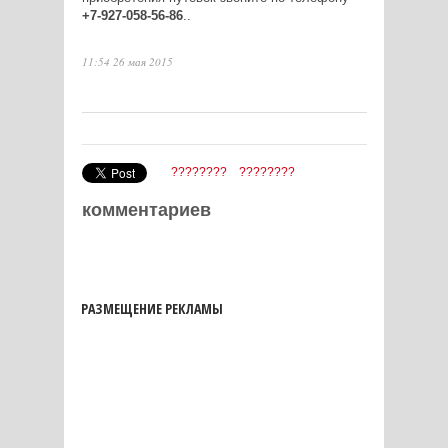
+7-927-058-56-86
.
.
11:54 26 мая 2015
????????
????????
комментариев
РАЗМЕЩЕНИЕ РЕКЛАМЫ