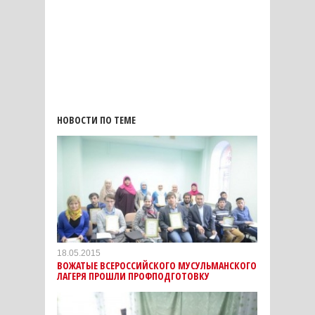
НОВОСТИ ПО ТЕМЕ
18.05.2015
ВОЖАТЫЕ ВСЕРОССИЙСКОГО МУСУЛЬМАНСКОГО
ЛАГЕРЯ ПРОШЛИ ПРОФПОДГОТОВКУ