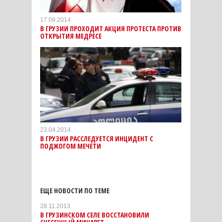
17.09.2014
В ГРУЗИИ ПРОХОДИТ АКЦИЯ ПРОТЕСТА ПРОТИВ
ОТКРЫТИЯ МЕДРЕСЕ
23.04.2014
В ГРУЗИИ РАССЛЕДУЕТСЯ ИНЦИДЕНТ С
ПОДЖОГОМ МЕЧЕТИ
ЕЩЕ НОВОСТИ ПО ТЕМЕ
28.11.2013
В ГРУЗИНСКОМ СЕЛЕ ВОССТАНОВИЛИ