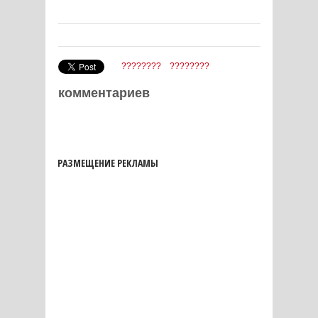
????????
????????
комментариев
РАЗМЕЩЕНИЕ РЕКЛАМЫ