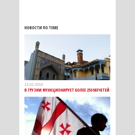
НОВОСТИ ПО ТЕМЕ
15.02.2016
В ГРУЗИИ ФУНКЦИОНИРУЕТ БОЛЕЕ 250 МЕЧЕТЕЙ