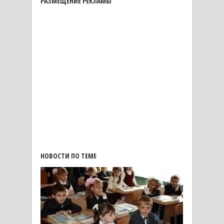
РАЗМЕЩЕНИЕ РЕКЛАМЫ
НОВОСТИ ПО ТЕМЕ