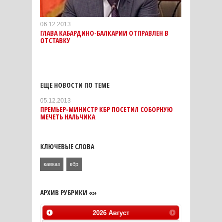
06.12.2013
ГЛАВА КАБАРДИНО-БАЛКАРИИ ОТПРАВЛЕН В
ОТСТАВКУ
ЕЩЕ НОВОСТИ ПО ТЕМЕ
05.12.2013
ПРЕМЬЕР-МИНИСТР КБР ПОСЕТИЛ СОБОРНУЮ
МЕЧЕТЬ НАЛЬЧИКА
КЛЮЧЕВЫЕ СЛОВА
кавказ
кбр
АРХИВ РУБРИКИ «»
2026
Август