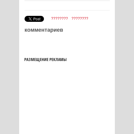
????????
????????
комментариев
РАЗМЕЩЕНИЕ РЕКЛАМЫ