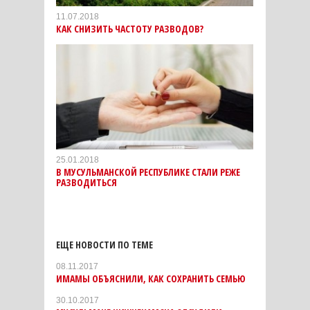
11.07.2018
КАК СНИЗИТЬ ЧАСТОТУ РАЗВОДОВ?
25.01.2018
В МУСУЛЬМАНСКОЙ РЕСПУБЛИКЕ СТАЛИ РЕЖЕ
РАЗВОДИТЬСЯ
ЕЩЕ НОВОСТИ ПО ТЕМЕ
08.11.2017
ИМАМЫ ОБЪЯСНИЛИ, КАК СОХРАНИТЬ СЕМЬЮ
30.10.2017