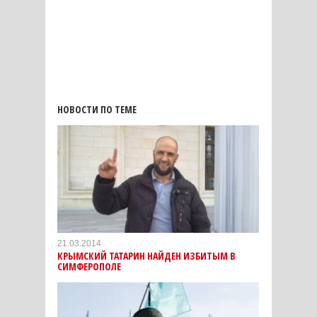
НОВОСТИ ПО ТЕМЕ
21.03.2014
КРЫМСКИЙ ТАТАРИН НАЙДЕН ИЗБИТЫМ В
СИМФЕРОПОЛЕ