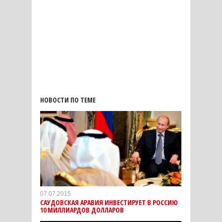
НОВОСТИ ПО ТЕМЕ
07.07.2015
САУДОВСКАЯ АРАВИЯ ИНВЕСТИРУЕТ В РОССИЮ
10 МИЛЛИАРДОВ ДОЛЛАРОВ