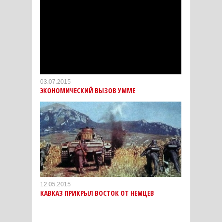
03.07.2015
ЭКОНОМИЧЕСКИЙ ВЫЗОВ УММЕ
12.05.2015
КАВКАЗ ПРИКРЫЛ ВОСТОК ОТ НЕМЦЕВ