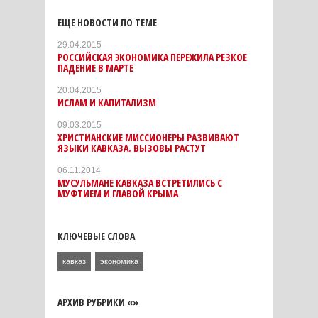
ЕЩЕ НОВОСТИ ПО ТЕМЕ
29.04.2015
РОССИЙСКАЯ ЭКОНОМИКА ПЕРЕЖИЛА РЕЗКОЕ
ПАДЕНИЕ В МАРТЕ
20.04.2015
ИСЛАМ И КАПИТАЛИЗМ
09.03.2015
ХРИСТИАНСКИЕ МИССИОНЕРЫ РАЗВИВАЮТ
ЯЗЫКИ КАВКАЗА. ВЫЗОВЫ РАСТУТ
06.11.2014
МУСУЛЬМАНЕ КАВКАЗА ВСТРЕТИЛИСЬ С
МУФТИЕМ И ГЛАВОЙ КРЫМА
КЛЮЧЕВЫЕ СЛОВА
кавказ
экономика
АРХИВ РУБРИКИ «»