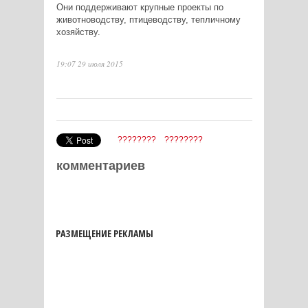
Они поддерживают крупные проекты по
животноводству, птицеводству, тепличному
хозяйству.
19:07 29 июля 2015
????????
????????
комментариев
РАЗМЕЩЕНИЕ РЕКЛАМЫ