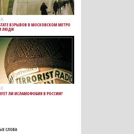
10
ЬТАТЕ ВЗРЫВОВ В МОСКОВСКОМ МЕТРО
И ЛЮДИ
10
ВУЕТ ЛИ ИСЛАМОФОБИЯ В РОССИИ?
ЫЕ СЛОВА