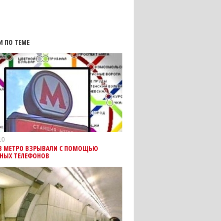
И ПО ТЕМЕ
10
В МЕТРО ВЗРЫВАЛИ С ПОМОЩЬЮ
НЫХ ТЕЛЕФОНОВ