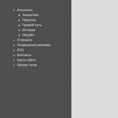
Актуально
Аналитика
Персоны
Прямой путь
История
Онлайн
О проекте
Размещение рекламы
RSS
Контакты
Карта сайта
Облако тегов