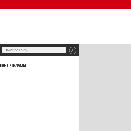
ЕНИЕ РЕКЛАМЫ