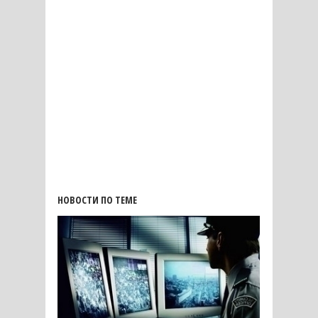
НОВОСТИ ПО ТЕМЕ