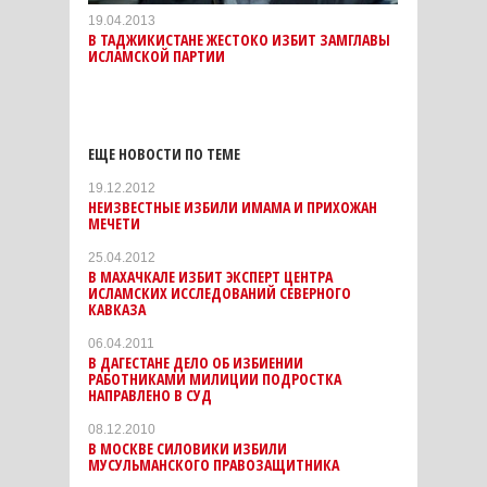
19.04.2013
В ТАДЖИКИСТАНЕ ЖЕСТОКО ИЗБИТ ЗАМГЛАВЫ
ИСЛАМСКОЙ ПАРТИИ
ЕЩЕ НОВОСТИ ПО ТЕМЕ
19.12.2012
НЕИЗВЕСТНЫЕ ИЗБИЛИ ИМАМА И ПРИХОЖАН
МЕЧЕТИ
25.04.2012
В МАХАЧКАЛЕ ИЗБИТ ЭКСПЕРТ ЦЕНТРА
ИСЛАМСКИХ ИССЛЕДОВАНИЙ СЕВЕРНОГО
КАВКАЗА
06.04.2011
В ДАГЕСТАНЕ ДЕЛО ОБ ИЗБИЕНИИ
РАБОТНИКАМИ МИЛИЦИИ ПОДРОСТКА
НАПРАВЛЕНО В СУД
08.12.2010
В МОСКВЕ СИЛОВИКИ ИЗБИЛИ
МУСУЛЬМАНСКОГО ПРАВОЗАЩИТНИКА