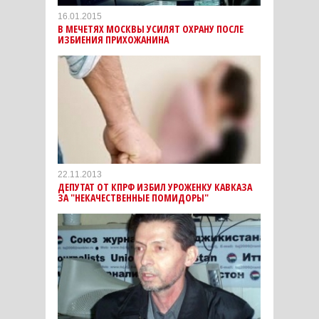
16.01.2015
В МЕЧЕТЯХ МОСКВЫ УСИЛЯТ ОХРАНУ ПОСЛЕ
ИЗБИЕНИЯ ПРИХОЖАНИНА
22.11.2013
ДЕПУТАТ ОТ КПРФ ИЗБИЛ УРОЖЕНКУ КАВКАЗА
ЗА "НЕКАЧЕСТВЕННЫЕ ПОМИДОРЫ"