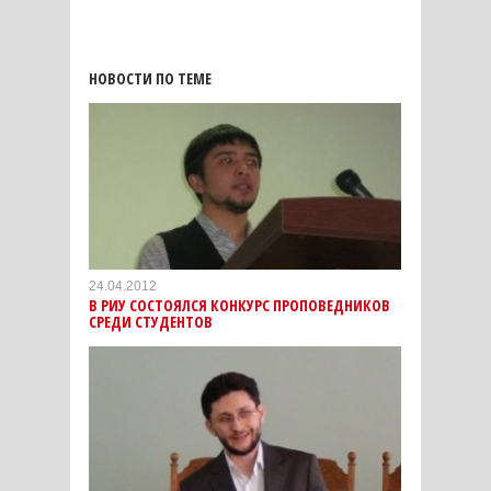
НОВОСТИ ПО ТЕМЕ
24.04.2012
В РИУ СОСТОЯЛСЯ КОНКУРС ПРОПОВЕДНИКОВ
СРЕДИ СТУДЕНТОВ