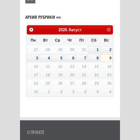
АРХИВ РУБРИКИ «»
2026
Август
Пн
Вт
Ср
Чт
Пт
Сб
Вс
27
28
29
30
31
1
2
3
4
5
6
7
8
9
10
11
12
13
14
15
16
17
18
19
20
21
22
23
24
25
26
27
28
29
30
31
1
2
3
4
5
6
О ПРОЕКТЕ