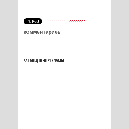
????????
????????
комментариев
РАЗМЕЩЕНИЕ РЕКЛАМЫ