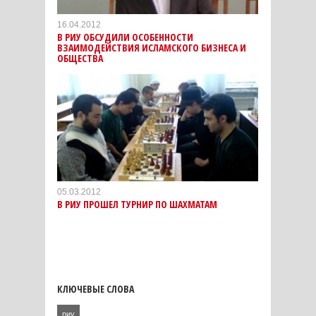
16.04.2012
В РИУ ОБСУДИЛИ ОСОБЕННОСТИ
ВЗАИМОДЕЙСТВИЯ ИСЛАМСКОГО БИЗНЕСА И
ОБЩЕСТВА
05.03.2012
В РИУ ПРОШЕЛ ТУРНИР ПО ШАХМАТАМ
КЛЮЧЕВЫЕ СЛОВА
риу