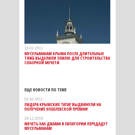
15.02.2011
МУСУЛЬМАНАМ КРЫМА ПОСЛЕ ДЛИТЕЛЬНЫХ
ТЯЖБ ВЫДЕЛИЛИ ЗЕМЛЮ ДЛЯ СТРОИТЕЛЬСТВА
СОБОРНОЙ МЕЧЕТИ
ЕЩЕ НОВОСТИ ПО ТЕМЕ
01.02.2011
ЛИДЕРА КРЫМСКИХ ТАТАР ВЫДВИНУЛИ НА
ПОЛУЧЕНИЕ НОБЕЛЕВСКОЙ ПРЕМИИ
28.12.2010
МЕЧЕТЬ ХАН ДЖАМИ В ЕВПАТОРИИ ПЕРЕДАДУТ
МУСУЛЬМАНАМ