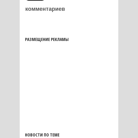
комментариев
РАЗМЕЩЕНИЕ РЕКЛАМЫ
НОВОСТИ ПО ТЕМЕ