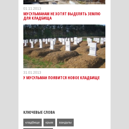
01.11.2013
МУСУЛЬМАНАМ НЕ ХОТЯТ ВЫДЕЛЯТЬ ЗЕМЛЮ
ДЛЯ КЛАДБИЩА
31.01.2013
У МУСУЛЬМАН ПОЯВИТСЯ НОВОЕ КЛАДБИЩЕ
КЛЮЧЕВЫЕ СЛОВА
кладбище
крым
вандалы