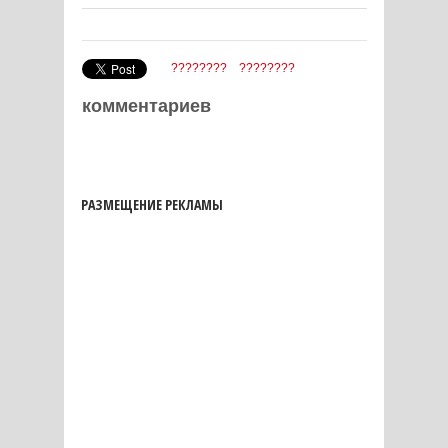
????????
????????
комментариев
РАЗМЕЩЕНИЕ РЕКЛАМЫ