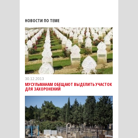
НОВОСТИ ПО ТЕМЕ
30.12.2013
МУСУЛЬМАНАМ ОБЕЩАЮТ ВЫДЕЛИТЬ УЧАСТОК
ДЛЯ ЗАХОРОНЕНИЙ