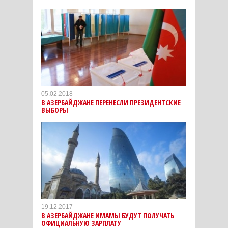
05.02.2018
В АЗЕРБАЙДЖАНЕ ПЕРЕНЕСЛИ ПРЕЗИДЕНТСКИЕ
ВЫБОРЫ
19.12.2017
В АЗЕРБАЙДЖАНЕ ИМАМЫ БУДУТ ПОЛУЧАТЬ
ОФИЦИАЛЬНУЮ ЗАРПЛАТУ