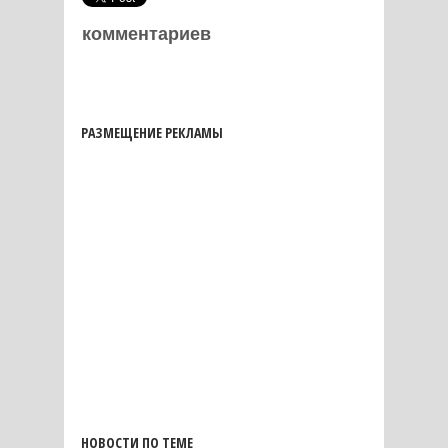
комментариев
РАЗМЕЩЕНИЕ РЕКЛАМЫ
НОВОСТИ ПО ТЕМЕ