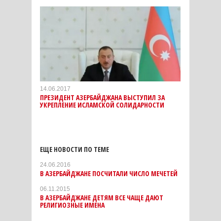
14.06.2017
ПРЕЗИДЕНТ АЗЕРБАЙДЖАНА ВЫСТУПИЛ ЗА
УКРЕПЛЕНИЕ ИСЛАМСКОЙ СОЛИДАРНОСТИ
ЕЩЕ НОВОСТИ ПО ТЕМЕ
24.06.2016
В АЗЕРБАЙДЖАНЕ ПОСЧИТАЛИ ЧИСЛО МЕЧЕТЕЙ
06.11.2015
В АЗЕРБАЙДЖАНЕ ДЕТЯМ ВСЕ ЧАЩЕ ДАЮТ
РЕЛИГИОЗНЫЕ ИМЕНА