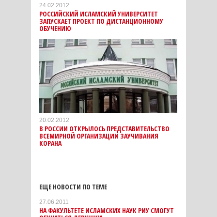
24.02.2012
РОССИЙСКИЙ ИСЛАМСКИЙ УНИВЕРСИТЕТ
ЗАПУСКАЕТ ПРОЕКТ ПО ДИСТАНЦИОННОМУ
ОБУЧЕНИЮ
20.02.2012
В РОССИИ ОТКРЫЛОСЬ ПРЕДСТАВИТЕЛЬСТВО
ВСЕМИРНОЙ ОРГАНИЗАЦИИ ЗАУЧИВАНИЯ
КОРАНА
ЕЩЕ НОВОСТИ ПО ТЕМЕ
27.06.2011
НА ФАКУЛЬТЕТЕ ИСЛАМСКИХ НАУК РИУ СМОГУТ