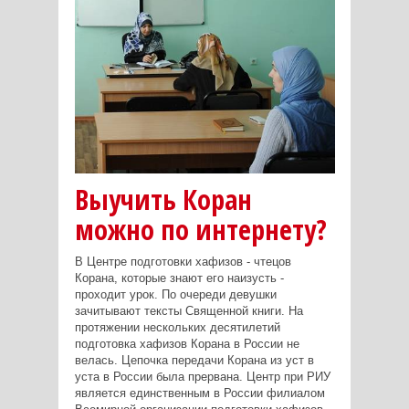
Выучить Коран
можно по интернету?
В Центре подготовки хафизов - чтецов
Корана, которые знают его наизусть -
проходит урок. По очереди девушки
зачитывают тексты Священной книги. На
протяжении нескольких десятилетий
подготовка хафизов Корана в России не
велась. Цепочка передачи Корана из уст в
уста в России была прервана. Центр при РИУ
является единственным в России филиалом