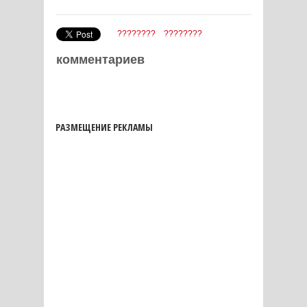
????????
????????
комментариев
РАЗМЕЩЕНИЕ РЕКЛАМЫ