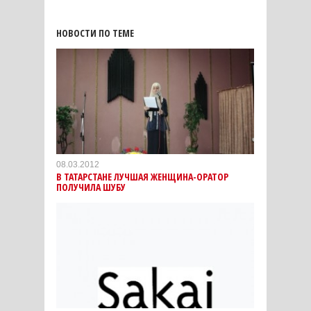
НОВОСТИ ПО ТЕМЕ
08.03.2012
В ТАТАРСТАНЕ ЛУЧШАЯ ЖЕНЩИНА-ОРАТОР
ПОЛУЧИЛА ШУБУ