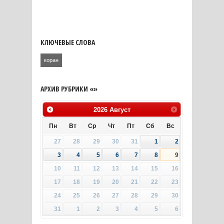
КЛЮЧЕВЫЕ СЛОВА
коран
АРХИВ РУБРИКИ «»
2026
Август
Пн
Вт
Ср
Чт
Пт
Сб
Вс
27
28
29
30
31
1
2
3
4
5
6
7
8
9
10
11
12
13
14
15
16
17
18
19
20
21
22
23
24
25
26
27
28
29
30
31
1
2
3
4
5
6