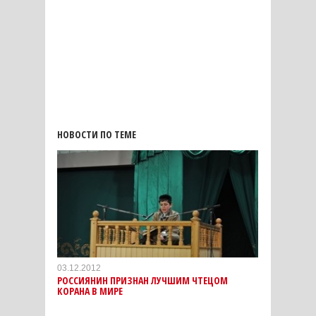
НОВОСТИ ПО ТЕМЕ
03.12.2012
РОССИЯНИН ПРИЗНАН ЛУЧШИМ ЧТЕЦОМ
КОРАНА В МИРЕ