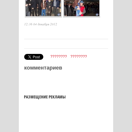
12:36 04 декабря 2012
????????
????????
комментариев
РАЗМЕЩЕНИЕ РЕКЛАМЫ