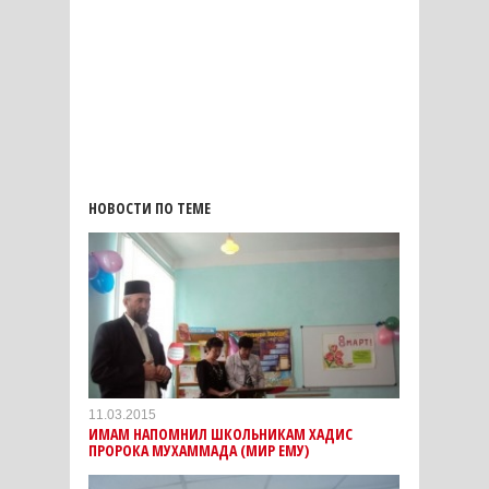
НОВОСТИ ПО ТЕМЕ
11.03.2015
ИМАМ НАПОМНИЛ ШКОЛЬНИКАМ ХАДИС
ПРОРОКА МУХАММАДА (МИР ЕМУ)