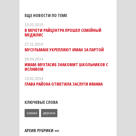
ЕЩЕ НОВОСТИ ПО ТЕМЕ
13.01.2015
В МЕЧЕТИ РАЙЦЕНТРА ПРОШЕЛ СЕМЕЙНЫЙ
МЕДЖЛИС
27.11.2014
МУСУЛЬМАНЕ УКРЕПЛЯЮТ ИМАН ЗА ПАРТОЙ
28.04.2014
ИМАМ-МУХТАСИБ ЗНАКОМИТ ШКОЛЬНИКОВ С
ИСЛАМОМ
13.02.2014
ГЛАВА РАЙОНА ОТМЕТИЛА ЗАСЛУГИ ИМАМА
КЛЮЧЕВЫЕ СЛОВА
озинки
дергачи
АРХИВ РУБРИКИ «»