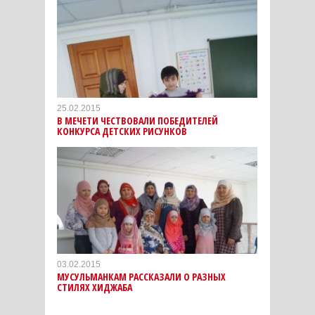
25.02.2015
В МЕЧЕТИ ЧЕСТВОВАЛИ ПОБЕДИТЕЛЕЙ
КОНКУРСА ДЕТСКИХ РИСУНКОВ
03.02.2015
МУСУЛЬМАНКАМ РАССКАЗАЛИ О РАЗНЫХ
СТИЛЯХ ХИДЖАБА