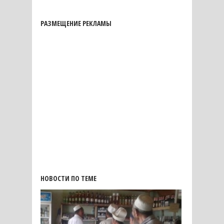
РАЗМЕЩЕНИЕ РЕКЛАМЫ
НОВОСТИ ПО ТЕМЕ