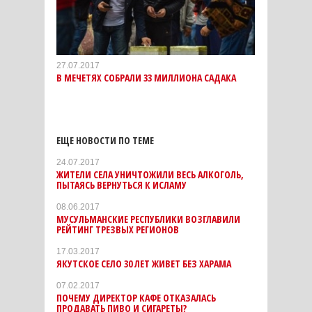
27.07.2017
В МЕЧЕТЯХ СОБРАЛИ 33 МИЛЛИОНА САДАКА
ЕЩЕ НОВОСТИ ПО ТЕМЕ
24.07.2017
ЖИТЕЛИ СЕЛА УНИЧТОЖИЛИ ВЕСЬ АЛКОГОЛЬ,
ПЫТАЯСЬ ВЕРНУТЬСЯ К ИСЛАМУ
08.06.2017
МУСУЛЬМАНСКИЕ РЕСПУБЛИКИ ВОЗГЛАВИЛИ
РЕЙТИНГ ТРЕЗВЫХ РЕГИОНОВ
17.03.2017
ЯКУТСКОЕ СЕЛО 30 ЛЕТ ЖИВЕТ БЕЗ ХАРАМА
07.02.2017
ПОЧЕМУ ДИРЕКТОР КАФЕ ОТКАЗАЛАСЬ
ПРОДАВАТЬ ПИВО И СИГАРЕТЫ?