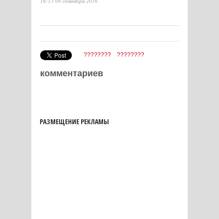
16:13 09 сентября 2016
????????
????????
комментариев
РАЗМЕЩЕНИЕ РЕКЛАМЫ