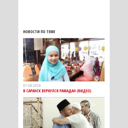
НОВОСТИ ПО ТЕМЕ
07.09.2016
В САРАНСК ВЕРНУЛСЯ РАМАДАН (ВИДЕО)