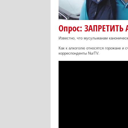
Опрос: ЗАПРЕТИТЬ 
Известно, что мусульманам каноническ
Как к алкоголю относятся горожане и с
корреспонденты NurTV.