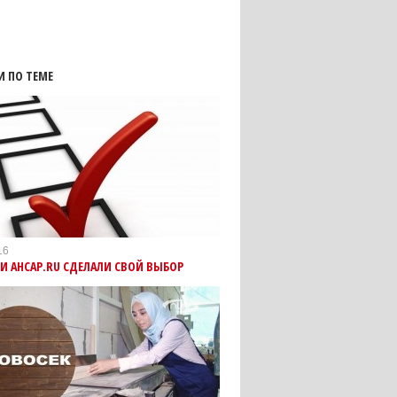
И ПО ТЕМЕ
16
И АНСАР.RU СДЕЛАЛИ СВОЙ ВЫБОР