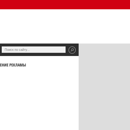
ЕНИЕ РЕКЛАМЫ