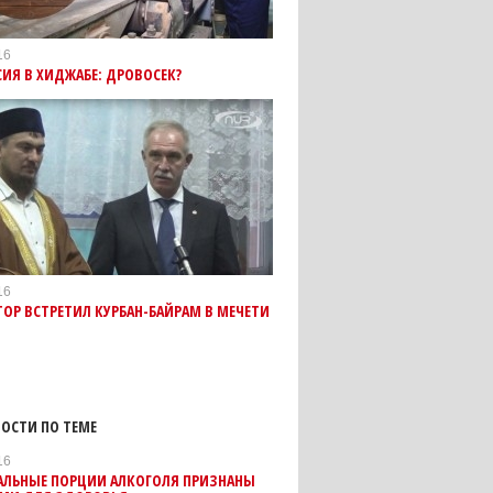
16
ИЯ В ХИДЖАБЕ: ДРОВОСЕК?
16
ТОР ВСТРЕТИЛ КУРБАН-БАЙРАМ В МЕЧЕТИ
ОСТИ ПО ТЕМЕ
16
ЛЬНЫЕ ПОРЦИИ АЛКОГОЛЯ ПРИЗНАНЫ