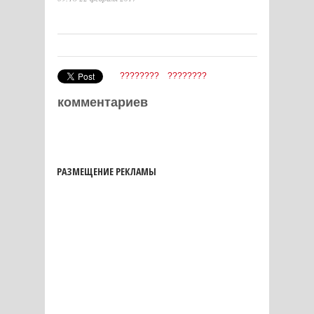
????????
????????
комментариев
РАЗМЕЩЕНИЕ РЕКЛАМЫ