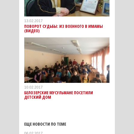
13.02.2017
ПОВОРОТ СУДЬБЫ: ИЗ ВОЕННОГО В ИМАМЫ
(ВИДЕО)
10.02.2017
БЕЛОЗЕРСКИЕ МУСУЛЬМАНЕ ПОСЕТИЛИ
ДЕТСКИЙ ДОМ
ЕЩЕ НОВОСТИ ПО ТЕМЕ
06.02.2017