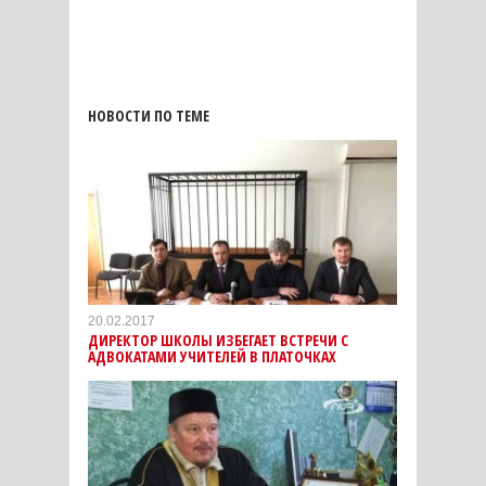
НОВОСТИ ПО ТЕМЕ
20.02.2017
ДИРЕКТОР ШКОЛЫ ИЗБЕГАЕТ ВСТРЕЧИ С
АДВОКАТАМИ УЧИТЕЛЕЙ В ПЛАТОЧКАХ