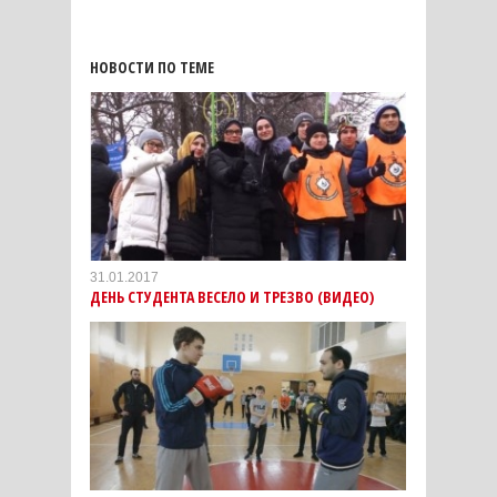
НОВОСТИ ПО ТЕМЕ
31.01.2017
ДЕНЬ СТУДЕНТА ВЕСЕЛО И ТРЕЗВО (ВИДЕО)