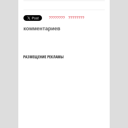
????????
????????
комментариев
РАЗМЕЩЕНИЕ РЕКЛАМЫ