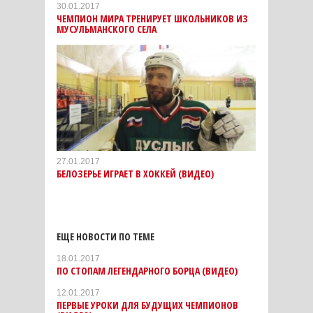
30.01.2017
ЧЕМПИОН МИРА ТРЕНИРУЕТ ШКОЛЬНИКОВ ИЗ
МУСУЛЬМАНСКОГО СЕЛА
27.01.2017
БЕЛОЗЕРЬЕ ИГРАЕТ В ХОККЕЙ (ВИДЕО)
ЕЩЕ НОВОСТИ ПО ТЕМЕ
18.01.2017
ПО СТОПАМ ЛЕГЕНДАРНОГО БОРЦА (ВИДЕО)
12.01.2017
ПЕРВЫЕ УРОКИ ДЛЯ БУДУЩИХ ЧЕМПИОНОВ