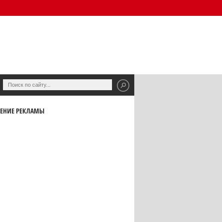
ЕНИЕ РЕКЛАМЫ