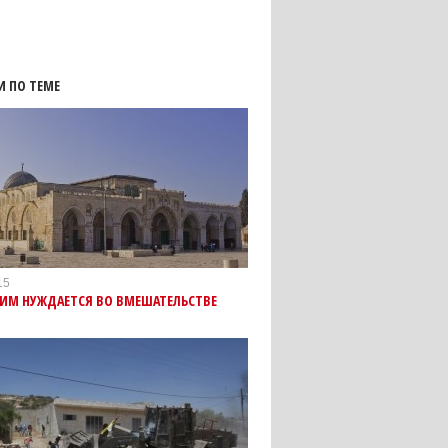
И ПО ТЕМЕ
15
ЛИМ НУЖДАЕТСЯ ВО ВМЕШАТЕЛЬСТВЕ