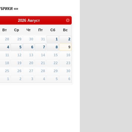
УБРИКИ «»
2026
Август
Вт
Ср
Чт
Пт
Сб
Вс
28
29
30
31
1
2
4
5
6
7
8
9
11
12
13
14
15
16
18
19
20
21
22
23
25
26
27
28
29
30
1
2
3
4
5
6