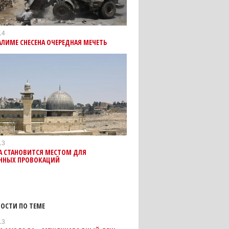
14
АЛИМЕ СНЕСЕНА ОЧЕРЕДНАЯ МЕЧЕТЬ
13
А СТАНОВИТСЯ МЕСТОМ ДЛЯ
ННЫХ ПРОВОКАЦИЙ
ОСТИ ПО ТЕМЕ
13