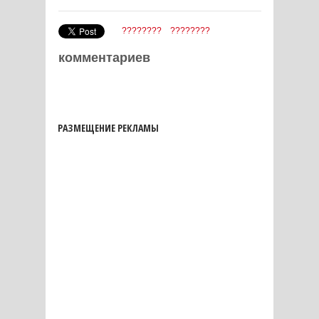
????????
????????
комментариев
РАЗМЕЩЕНИЕ РЕКЛАМЫ