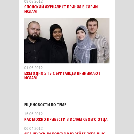
09.08.2012
ЯПОНСКИЙ ЖУРНАЛИСТ ПРИНЯЛ В СИРИИ
ИСЛАМ
01.06.2012
ЕЖЕГОДНО 5 ТЫС БРИТАНЦЕВ ПРИНИМАЮТ
ИСЛАМ
ЕЩЕ НОВОСТИ ПО ТЕМЕ
15.05.2012
КАК МОЖНО ПРИВЕСТИ В ИСЛАМ СВОЕГО ОТЦА
06.04.2012
ФРАНЦУЗСКИЙ КОНСУЛ В КУВЕЙТЕ ПУБЛИЧНО