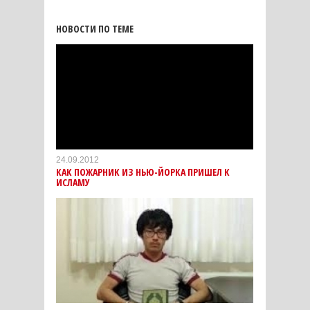
НОВОСТИ ПО ТЕМЕ
24.09.2012
КАК ПОЖАРНИК ИЗ НЬЮ-ЙОРКА ПРИШЕЛ К
ИСЛАМУ